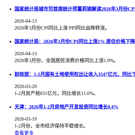
国家统计局城市司首席统计师董莉娟解读2026年3月份CPI
2026-04-13
2026年3月份CPI同比上涨 PPI同比由降转涨。
国家统计局：2026年3月份CPI同比上涨1% 居住价格下降0
2026-04-13
2026年3月份，全国居民消费价格同比上涨1.0%。
财政部：1-2月国有土地使用权出让收入3547亿元，同比下降
2026-03-20
1-2月房产税831亿元，同比增长11.6%。
天津：2026年1-2月房地产开发投资同比增长0.4%
2026-03-19
1-2月份，全市经济保持平稳增长。
查看更多