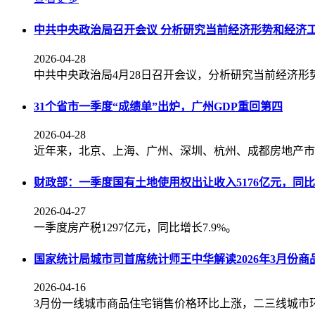
中共中央政治局召开会议 分析研究当前经济形势和经济
2026-04-28
中共中央政治局4月28日召开会议，分析研究当前经济形
31个省市一季度“成绩单”出炉，广州GDP重回第四
2026-04-28
近年来，北京、上海、广州、深圳、杭州、成都房地产市
财政部：一季度国有土地使用权出让收入5176亿元，同比下
2026-04-27
一季度房产税1297亿元，同比增长7.9%。
国家统计局城市司首席统计师王中华解读2026年3月份
2026-04-16
3月份一线城市商品住宅销售价格环比上涨，二三线城市