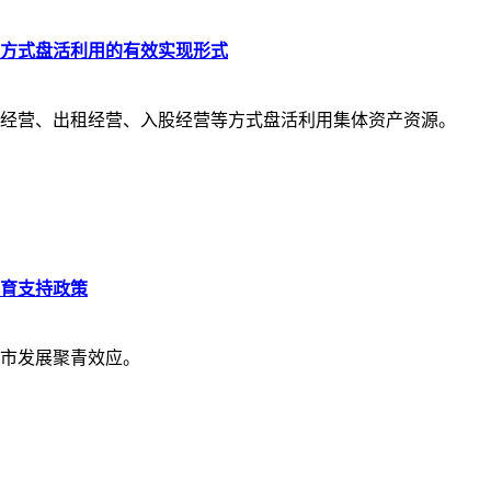
方式盘活利用的有效实现形式
经营、出租经营、入股经营等方式盘活利用集体资产资源。
育支持政策
市发展聚青效应。