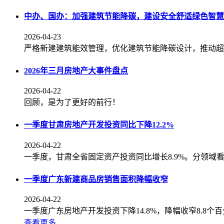
中办、国办：加强建筑节能降碳，建设安全舒适绿色智慧
2026-04-23
严格新建建筑能效管理，优化建筑节能降碳设计，推动超
2026年三月房地产大事件盘点
2026-04-22
回顾，是为了更好的前行！
一季度甘肃房地产开发投资同比下降12.2%
2026-04-22
一季度，甘肃全省固定资产投资同比增长8.9%。分领域看，
一季度广东新建商品房销售面积降幅收窄
2026-04-22
一季度广东房地产开发投资下降14.8%，降幅收窄8.8个
查看更多