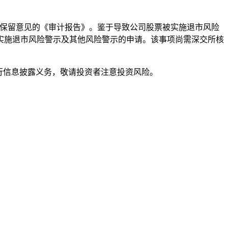
了无保留意见的《审计报告》。鉴于导致公司股票被实施退市风险
实施退市风险警示及其他风险警示的申请。该事项尚需深交所核
行信息披露义务，敬请投资者注意投资风险。