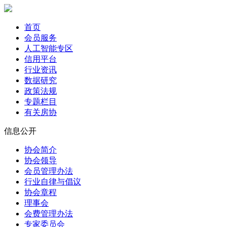
首页
会员服务
人工智能专区
信用平台
行业资讯
数据研究
政策法规
专题栏目
有关房协
信息公开
协会简介
协会领导
会员管理办法
行业自律与倡议
协会章程
理事会
会费管理办法
专家委员会