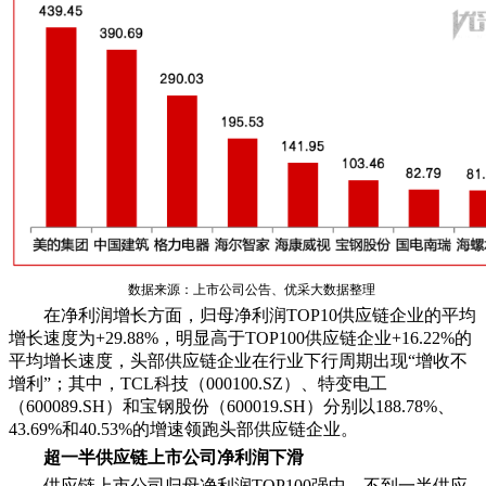
数据来源：上市公司公告、优采大数据整理
在净利润增长方面，归母净利润TOP10供应链企业的平均
增长速度为+29.88%，明显高于TOP100供应链企业+16.22%的
平均增长速度，头部供应链企业在行业下行周期出现“增收不
增利”；其中，TCL科技（000100.SZ）、特变电工
（600089.SH）和宝钢股份（600019.SH）分别以188.78%、
43.69%和40.53%的增速领跑头部供应链企业。
超一半供应链上市公司净利润下滑
供应链上市公司归母净利润TOP100强中，不到一半供应