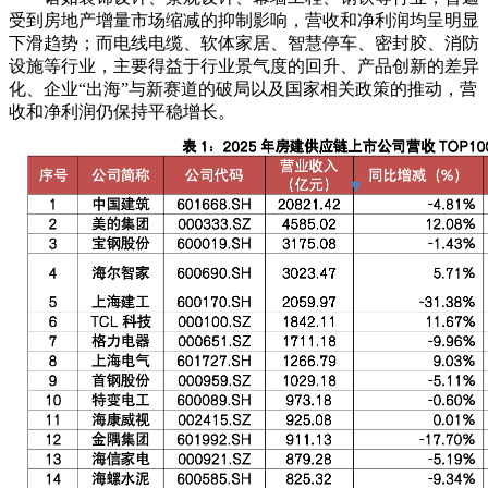
受到房地产增量市场缩减的抑制影响，营收和净利润均呈明显
下滑趋势；而电线电缆、软体家居、智慧停车、密封胶、消防
设施等行业，主要得益于行业景气度的回升、产品创新的差异
化、企业“出海”与新赛道的破局以及国家相关政策的推动，营
收和净利润仍保持平稳增长。