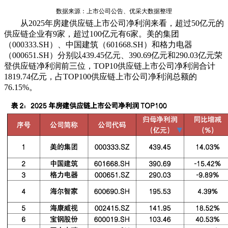
数据来源：上市公司公告、优采大数据整理
从2025年房建供应链上市公司净利润来看，超过50亿元的
供应链企业有9家，超过100亿元有6家。美的集团
（000333.SH）、中国建筑（601668.SH）和格力电器
（000651.SH）分别以439.45亿元、390.69亿元和290.03亿元荣
登供应链净利润前三位，TOP10供应链上市公司净利润合计
1819.74亿元，占TOP100供应链上市公司净利润总额的
76.15%。