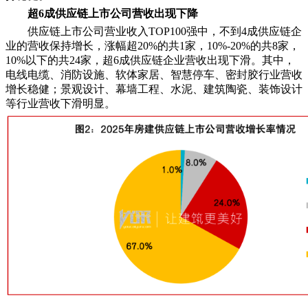
超6成供应链上市公司营收出现下降
供应链上市公司营业收入TOP100强中，不到4成供应链企
业的营收保持增长，涨幅超20%的共1家，10%-20%的共8家，
10%以下的共24家，超6成供应链企业营收出现下滑。其中，
电线电缆、消防设施、软体家居、智慧停车、密封胶行业营收
增长稳健；景观设计、幕墙工程、水泥、建筑陶瓷、装饰设计
等行业营收下滑明显。