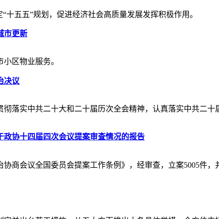
定“十五五”规划，促进经济社会高质量发展发挥积极作用。
城市更新
市小区物业服务。
治决议
贯彻落实中共二十大和二十届历次全会精神，认真落实中共二十
于政协十四届四次会议提案审查情况的报告
政治协商会议全国委员会提案工作条例》，经审查，立案5005件，并