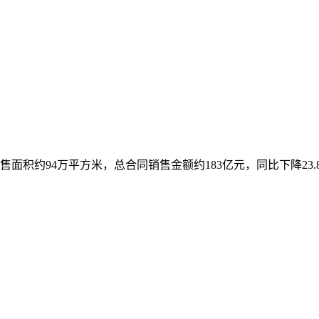
售面积约94万平方米，总合同销售金额约183亿元，同比下降23.