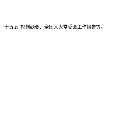
、“十五五”规划纲要、全国人大常委会工作报告等。