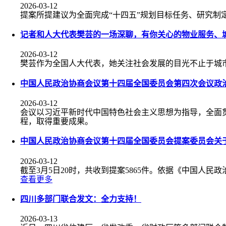
2026-03-12
提案所提建议为全面完成“十四五”规划目标任务、研究制
记者和人大代表樊芸的一场深聊，有你关心的物业服务、
2026-03-12
樊芸作为全国人大代表，她关注社会发展的目光不止于城
中国人民政治协商会议第十四届全国委员会第四次会议政
2026-03-12
会议以习近平新时代中国特色社会主义思想为指导，全面
程，取得重要成果。
中国人民政治协商会议第十四届全国委员会提案委员会关
2026-03-12
截至3月5日20时，共收到提案5865件。依据《中国人民
查看更多
四川多部门联合发文：全力支持！
2026-03-13