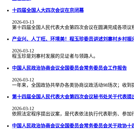
十四届全国人大四次会议在京闭幕
2026-03-13
第十四届全国人民代表大会第四次会议在圆满完成各项议程
产业兴、人丁旺、环境美！程玉珍委员讲述刘寨村乡村振兴
2026-03-12
程玉珍是刘寨村发展的见证者与领路人。
中国人民政治协商会议全国委员会常务委员会工作报告
2026-03-12
一年来，全国政协共举办各类协商议政活动98场次；收到提案5
第十四届全国人民代表大会第四次会议秘书处关于代表提
2026-03-12
依照法定程序提出议案，是代表依法执行代表职务、参加
中国人民政治协商会议全国委员会常务委员会关于政协十