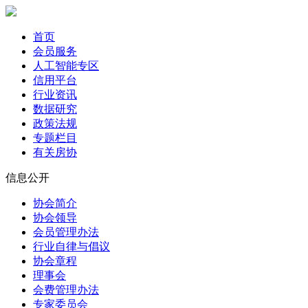
首页
会员服务
人工智能专区
信用平台
行业资讯
数据研究
政策法规
专题栏目
有关房协
信息公开
协会简介
协会领导
会员管理办法
行业自律与倡议
协会章程
理事会
会费管理办法
专家委员会