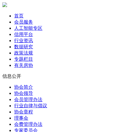
首页
会员服务
人工智能专区
信用平台
行业资讯
数据研究
政策法规
专题栏目
有关房协
信息公开
协会简介
协会领导
会员管理办法
行业自律与倡议
协会章程
理事会
会费管理办法
专家委员会