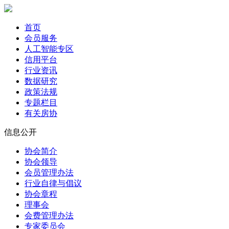
首页
会员服务
人工智能专区
信用平台
行业资讯
数据研究
政策法规
专题栏目
有关房协
信息公开
协会简介
协会领导
会员管理办法
行业自律与倡议
协会章程
理事会
会费管理办法
专家委员会