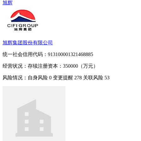
旭辉
旭辉集团股份有限公司
统一社会信用代码：913100001321468885
经营状况：存续
注册资本：350000（万元）
风险情况：自身风险
0
变更提醒
278
关联风险
53