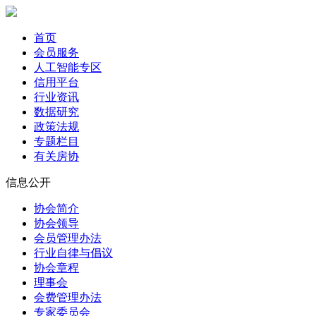
首页
会员服务
人工智能专区
信用平台
行业资讯
数据研究
政策法规
专题栏目
有关房协
信息公开
协会简介
协会领导
会员管理办法
行业自律与倡议
协会章程
理事会
会费管理办法
专家委员会