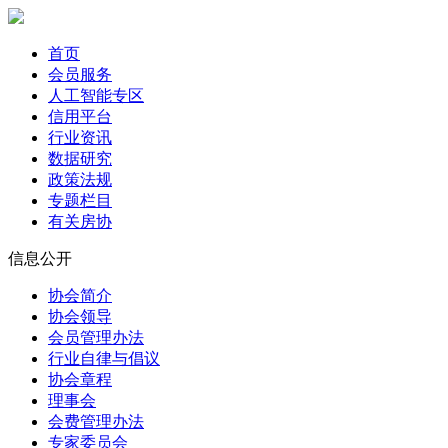
首页
会员服务
人工智能专区
信用平台
行业资讯
数据研究
政策法规
专题栏目
有关房协
信息公开
协会简介
协会领导
会员管理办法
行业自律与倡议
协会章程
理事会
会费管理办法
专家委员会