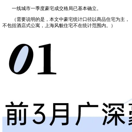
一线城市一季度豪宅成交格局已基本确立。
（需要说明的是，本文中豪宅统计口径以商品住宅为主，
不包括酒店式公寓，上海风貌住宅不在统计范围内。）