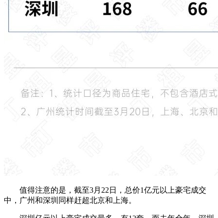
值得注意的是，截至3月22日，总价1亿元以上豪宅成交
中，广州和深圳同样赶超北京和上海。