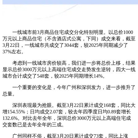
一线城市前3月商品住宅成交分化特别明显。以总价1000
万元以上商品住宅（不含酒店式公寓，下同）成交来看，截至
3月22日，一线城市共成交了3044套，较2025年同期减少了
37%左右。
考虑到一线城市房价较高，我们进一步将总价上移，结果
显示总价3000万元以上高端住宅成交走势发生逆转，
四大一线
城市合计成交了548套，较2025年同期增长14%。
一个重要的变化是，今年广州和深圳发力，进一步推升了
总量。
深圳表现最为抢眼。
截至3月22日累计成交168套，同比大
增154.55%；日均成交2.07套，较去年四季度日均0.89套增长
132.6%。
对比去年全年，深圳总价3000万元以上高端住宅成
交套数已是去年全年的三成。
广州同样不俗，截至3月20日累计成交73套，同比上涨