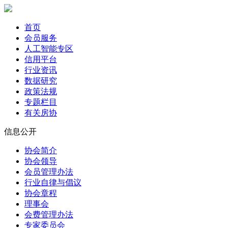
首页
会员服务
人工智能专区
信用平台
行业资讯
数据研究
政策法规
专题栏目
有关房协
信息公开
协会简介
协会领导
会员管理办法
行业自律与倡议
协会章程
理事会
会费管理办法
专家委员会