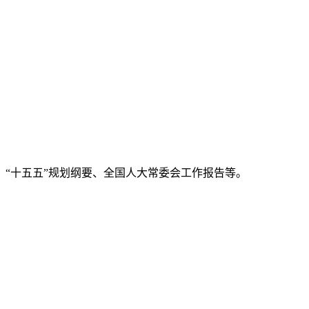
、“十五五”规划纲要、全国人大常委会工作报告等。