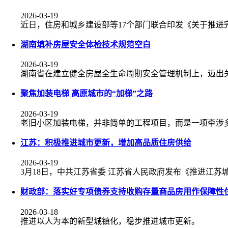
2026-03-19
近日，住房和城乡建设部等17个部门联合印发《关于推
湖南填补房屋安全体检技术规范空白
2026-03-19
湖南省在建立健全房屋全生命周期安全管理机制上，迈出
聚焦加装电梯 高原城市的“加梯”之路
2026-03-19
老旧小区加装电梯，并非简单的工程项目，而是一项牵涉
江苏：积极推进城市更新，增加高品质住房供给
2026-03-19
3月18日，中共江苏省委 江苏省人民政府发布《推进江苏
财政部：落实好专项债券支持收购存量商品房用作保障性
2026-03-18
推进以人为本的新型城镇化，稳步推进城市更新。