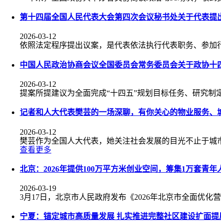
第十四届全国人民代表大会第四次会议秘书处关于代表提
2026-03-12
依照法定程序提出议案，是代表依法执行代表职务、参加
中国人民政治协商会议全国委员会常务委员会关于政协十
2026-03-12
提案所提建议为全面完成“十四五”规划目标任务、研究制
记者和人大代表樊芸的一场深聊，有你关心的物业服务、
2026-03-12
樊芸作为全国人大代表，她关注社会发展的目光不止于城
查看更多
北京：2026年提供100万平方米创业空间，筹集1万套青年
2026-03-19
3月17日，北京市人民政府发布《2026年北京市全面优化
宁夏：锚定城市高质量发展 扎实推进完整社区建设扩面提