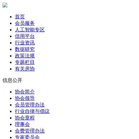
首页
会员服务
人工智能专区
信用平台
行业资讯
数据研究
政策法规
专题栏目
有关房协
信息公开
协会简介
协会领导
会员管理办法
行业自律与倡议
协会章程
理事会
会费管理办法
专家委员会