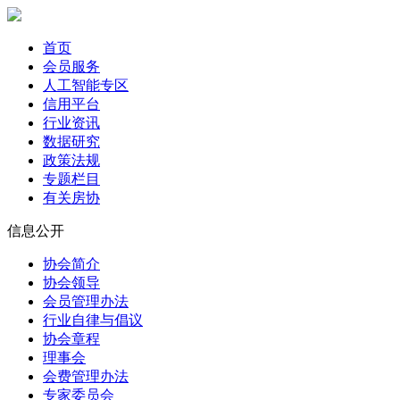
首页
会员服务
人工智能专区
信用平台
行业资讯
数据研究
政策法规
专题栏目
有关房协
信息公开
协会简介
协会领导
会员管理办法
行业自律与倡议
协会章程
理事会
会费管理办法
专家委员会