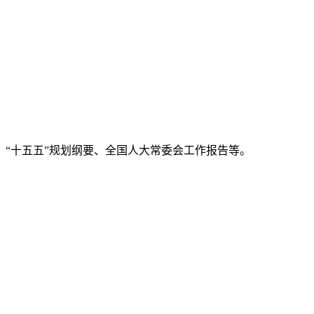
、“十五五”规划纲要、全国人大常委会工作报告等。