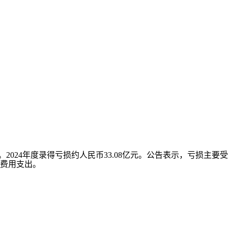
2024年度录得亏损约人民币33.08亿元。公告表示，亏损主要受
费用支出。