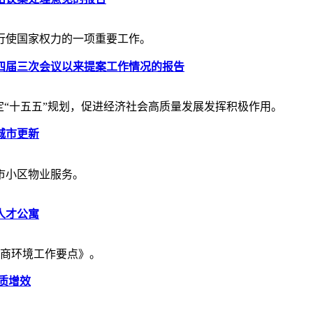
行使国家权力的一项重要工作。
四届三次会议以来提案工作情况的报告
定“十五五”规划，促进经济社会高质量发展发挥积极作用。
城市更新
市小区物业服务。
人才公寓
营商环境工作要点》。
质增效