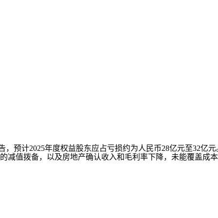
，预计2025年度权益股东应占亏损约为人民币28亿元至32亿元。
的减值拨备，以及房地产确认收入和毛利率下降，未能覆盖成本