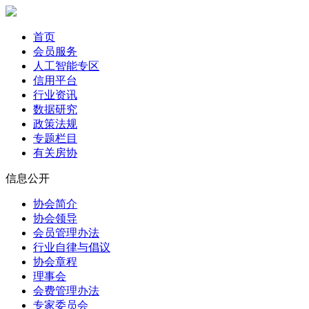
首页
会员服务
人工智能专区
信用平台
行业资讯
数据研究
政策法规
专题栏目
有关房协
信息公开
协会简介
协会领导
会员管理办法
行业自律与倡议
协会章程
理事会
会费管理办法
专家委员会