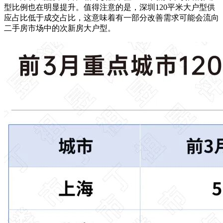
型比例也在明显提升。
值得注意的是，深圳120平米大户型供
应占比低于成交占比，这意味着有一部分改善需求可能会流向
二手房市场中的次新房大户型。