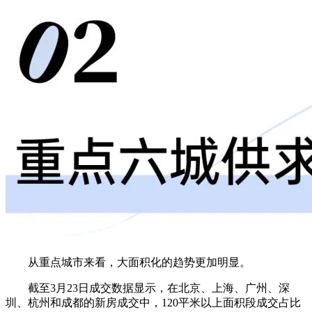
从重点城市来看，大面积化的趋势更加明显。
截至3月23日成交数据显示，在
北京、上海、广州、深
圳、杭州和成都
的新房成交中，120平米以上面积段成交占比