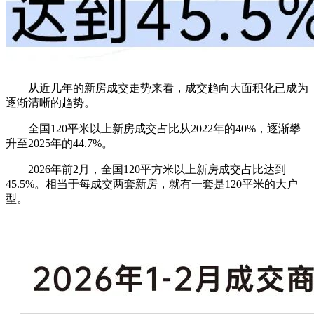
从近几年的新房成交走势来看，成交趋向大面积化已成为
逐渐清晰的趋势。
全国120平米以上新房成交占比从2022年的40%，逐渐攀
升至2025年的44.7%。
2026年前2月，全国120平方米以上新房成交占比达到
45.5%。
相当于每成交两套新房，就有一套是120平米的大户
型。