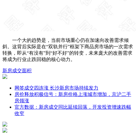
一个大的趋势是，当前市场重心仍在加速向改善需求倾
斜。这背后实际是在“双轨并行”框架下商品房市场的一次需求
转换，即从“有没有”到“好不好”的转变，未来庞大的改善需求
将成为行业止跌回稳的核心动力。
新房
成交面积
网签成交四连涨 长沙新房市场持续发力
房价释放积极信号：新房价格上涨城市增加，京沪二手
房领涨
官方数据：新房成交同比延续回落，开发投资增速跌幅
收窄