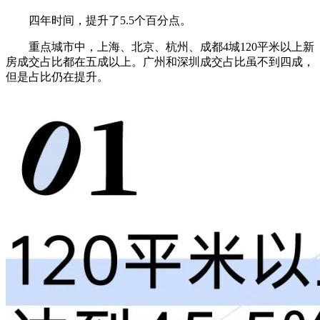
四年时间，提升了5.5个百分点。
重点城市中，上海、北京、杭州、成都4城120平米以上新
房成交占比都在五成以上。广州和深圳成交占比虽不到四成，
但是占比仍在提升。