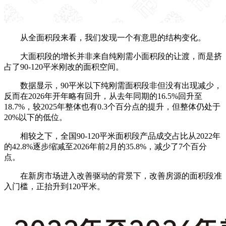
从全面积段来看，我们发现一个有意思的结构变化。
大面积段的增长并非来自纯刚需小面积段的让渡，而是挤
占了90-120平米刚改的面积空间。
数据显示，90平米以下纯刚需面积段非但没有出现减少，
反而在2026年开年略有回升，从去年同期的16.5%回升至
18.7%，较2025年整体也有0.3个百分点的提升，但整体仍处于
20%以下的低位。
相较之下，
全国90-120平米面积段产品成交占比从2022年
的42.8%逐步缩减至2026年前2月的35.8%
，减少了7个百分
点。
在新房市场进入改善驱动的背景下，改善房源的面积段准
入门槛，正抬升到120平米。