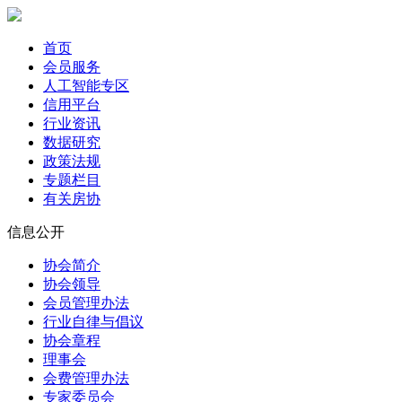
首页
会员服务
人工智能专区
信用平台
行业资讯
数据研究
政策法规
专题栏目
有关房协
信息公开
协会简介
协会领导
会员管理办法
行业自律与倡议
协会章程
理事会
会费管理办法
专家委员会