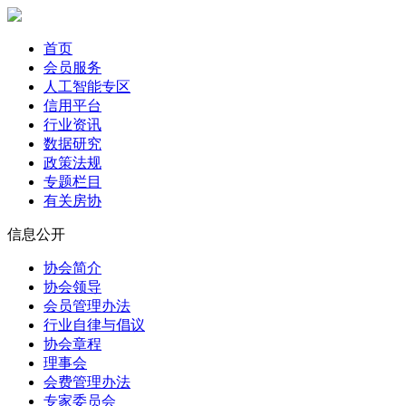
首页
会员服务
人工智能专区
信用平台
行业资讯
数据研究
政策法规
专题栏目
有关房协
信息公开
协会简介
协会领导
会员管理办法
行业自律与倡议
协会章程
理事会
会费管理办法
专家委员会