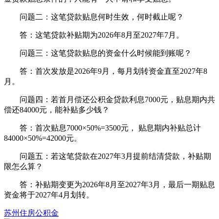
问题二：这笔贷款贴息何时生效，何时截止呢？
答：这笔贷款补贴期为2026年8月至2027年7月。
问题三：这笔贷款贴息的资金什么时候能到账呢？
答：首次发放是2026年9月，每月划转资金直至2027年8
月。
问题四：若首月偿还公积金贷款利息7000元，贴息期内共
偿还84000元，能补贴多少钱？
答：首次贴息7000×50%=3500元， 贴息期内补贴总计
84000×50%=42000元。
问题五：若这笔贷款在2027年3月提前结清贷款，补贴期
限怎么算？
答：补贴期变更为2026年8月至2027年3月，最后一期贴息
资金将于2027年4月划转。
苏州
住房公积金