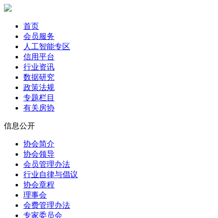
首页
会员服务
人工智能专区
信用平台
行业资讯
数据研究
政策法规
专题栏目
有关房协
信息公开
协会简介
协会领导
会员管理办法
行业自律与倡议
协会章程
理事会
会费管理办法
专家委员会