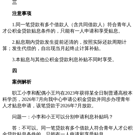
三
注意事项
1.同一笔贷款有多个借款人（含共同借款人）符合青年人
才公积金贷款贴息条件的，只能有一人申请和享受贴息。
2.贴息期内贷款发生提前还清的，按照实际还款周期计
算；发生代偿的，自出现当月起终止计算补贴。
3.本贴息与其他公积金贷款利息补贴不同时享受。
四
案例解析
职工小李和配偶小王均在2023年获得某全日制普通高校本
科学历，2026年7月向我中心申请公积金贷款并同步办理青年
人才贴息申请，该笔贷款于2026年7月放款。
问题一：小李和小王可以分别申请利息补贴吗？
答：不可以。同一笔贷款有多个借款人符合青年人才公积
金贷款贴息条件的，只能有一人申请和享受贴息。