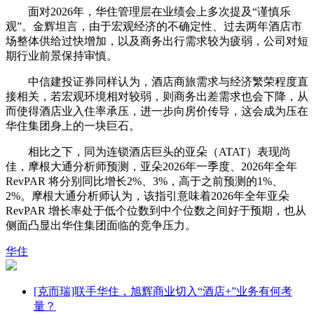
面对2026年，华住管理层在业绩会上多次提及“谨慎乐
观”。金辉坦言，由于宏观经济的不确定性、过去两年酒店市
场整体供给过快增加，以及商务出行需求较为疲弱，公司对短
期行业前景保持审慎。
中信建投证券同样认为，酒店商旅需求与经济繁荣程度直
接相关，若宏观环境相对较弱，则商务出差需求也会下降，从
而使得酒店业入住率承压，进一步向房价传导，这会成为压在
华住集团身上的一块巨石。
相比之下，同为连锁酒店巨头的亚朵（ATAT）表现尚
佳，摩根大通分析师预测，亚朵2026年一季度、2026年全年
RevPAR 将分别同比增长2%、3%，高于之前预测的1%、
2%。摩根大通分析师认为，该指引意味着2026年全年亚朵
RevPAR 增长率处于低个位数到中个位数之间好于预期，也从
侧面凸显出华住集团面临的竞争压力。
华住
[克而瑞]联手华住，旭辉商业切入“酒店+”业务有何考
量？