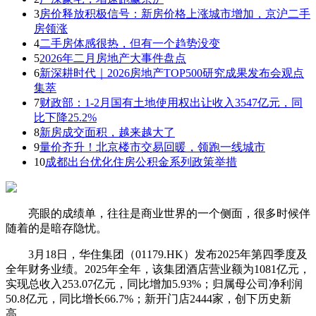
3
房价释放积极信号：新房价格上涨城市增加，京沪二手
房领涨
4
二手房体感很热，但有一个趋势没变
5
2026年二月房地产大事件盘点
6
新深耕时代｜2026房地产TOP500研究成果发布会观点
集萃
7
财政部：1-2月国有土地使用权出让收入3547亿元，同
比下降25.2%
8
新房成交面积，越来越大了
9
量价齐升！北京楼市交易回暖，领跑一线城市
10
成都出台优化住房公积金系列政策举措
亮眼的成绩单，往往是商业世界的一个侧面，很多时候伴
随着的是暗存隐忧。
3月18日，华住集团（01179.HK）发布2025年第四季度及
全年财务业绩。2025年全年，该集团酒店营业额为1081亿元，
实现总收入253.07亿元，同比增加5.93%；归属母公司净利润
50.8亿元，同比增长66.7%；新开门店2444家，创下历史新
高。