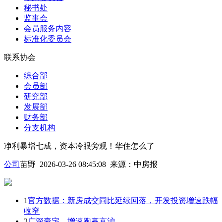
秘书处
监事会
会员服务内容
标准化委员会
联系协会
综合部
会员部
研究部
发展部
财务部
分支机构
净利暴增七成，资本冷眼旁观！华住怎么了
公司
苗野 2026-03-26 08:45:08
来源：
中房报
1
官方数据：新房成交同比延续回落，开发投资增速跌幅
收窄
2
广深豪宅，增速跑赢京沪