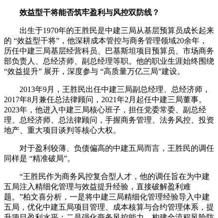
效益型干将能否筑牢盈利与风控双防线？
出生于1970年的王胜民是中建三局从基层预算员成长起来
的 “效益型干将”，他深耕成本管控与商务管理领域20余年，
历任中建三局基层经营科员、巴基斯坦项目预算员、市场商务
部负责人、总经济师、副总经理等职。他的职业生涯始终围绕
“效益提升” 展开，深度参与 “高质量万亿三局”建设。
2013年9月，王胜民出任中建三局副总经理、总经济师，
2017年8月兼任总法律顾问，2021年2月起任中建三局董事。
2023年，他进入中建三局核心班子，担任党委常委、副总经
理、总经济师、总法律顾问，手握商务管理、法务风控、投资
地产、重大项目谈判等核心大权。
对于盈利较薄、负债偏高的中建五局而言，王胜民的调任
同样是 “精准破局”。
“王胜民作为商务风控复合型人才，他的调任旨在为中建
五局注入精细化管理与效益提升经验，直接破解盈利难
题。”柏文喜分析，一是将中建三局精细化管理经验导入中建
五局，优化中建五局项目管理、成本核算与合约管理体系，提
升项目盈利水平；二是强化商务风控能力，构建全流程风险防