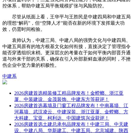
控体系，帮助中建五局平衡规模扩张与风险防控。
尽管从纸面上看，王华平与王胜民是中建四局和中建五局
的理想“解药”，但“空降人才”能否在新的环境下发挥最大功
效，仍需时间检验。
袁帅认为，中建三局、中建八局的强势文化与中建四局、
中建五局原有的地方根基文化如何衔接，直接决定了管理指令
能否穿透组织末梢。更深层次的考量在于如何平衡内部晋升通
道与外来干部的关系，确保在引入外部新鲜血液的同时，不挫
伤企业中坚力量的积极性。
中建系
2026房建首选精装修工程品牌发布！金螳螂、浙江亚
厦、中装建设、金茂装饰、中建东方等获评！
2026房建首选幕墙及门窗工程品牌发布！中南幕墙、江
河幕墙、武汉凌云、中建深装、浙江亚厦、金螳螂、方
大科建、宝亚、柯利达、中国建筑兴业获评！
2026房建首选土建总承包品牌发布！中建三局、中天建
设、中建八局、华新建工、中建五局、北京城建、陕西