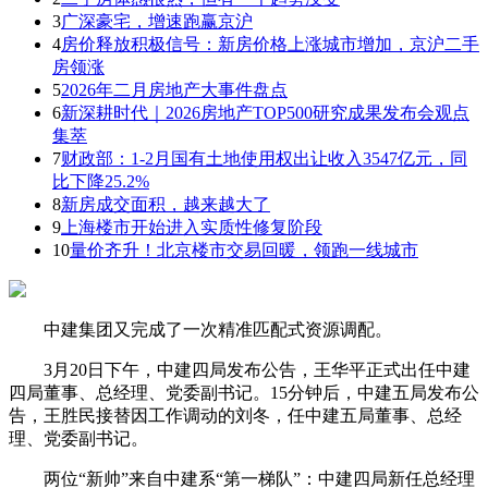
3
广深豪宅，增速跑赢京沪
4
房价释放积极信号：新房价格上涨城市增加，京沪二手
房领涨
5
2026年二月房地产大事件盘点
6
新深耕时代｜2026房地产TOP500研究成果发布会观点
集萃
7
财政部：1-2月国有土地使用权出让收入3547亿元，同
比下降25.2%
8
新房成交面积，越来越大了
9
上海楼市开始进入实质性修复阶段
10
量价齐升！北京楼市交易回暖，领跑一线城市
中建集团又完成了一次精准匹配式资源调配。
3月20日下午，中建四局发布公告，王华平正式出任中建
四局董事、总经理、党委副书记。15分钟后，中建五局发布公
告，王胜民接替因工作调动的刘冬，任中建五局董事、总经
理、党委副书记。
两位“新帅”来自中建系“第一梯队”：中建四局新任总经理