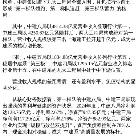
榜单，中建集团旗下九大工程局全部入围，且包揽行业前五，
形成 “第一梯队领跑、第二梯队追赶、第三梯队蓄力”的格
局。
其中，中建八局以4814.38亿元营业收入登顶行业第一，
中建三局以 4250.67亿元紧随其后，两大工程局构成绝对第一
梯队，营业收入规模较第三名上海建工拉开超千亿元，成为中
建系的核心增长极。
同时，中建五局以1834.88亿元营业收入位列行业第五，
稳居中建系 “第三极”；中建四局以1295.15亿元营业收入排名
行业第十五，在中建系的九大工程局中处于中下游位置。
营业收入规模的差距背后，还有盈利水平、负债结构的显
著分化。
从核心财务数据看，第一梯队的中建八局、中建三局展现
出强劲的盈利与健康的资产状况。2024年度，中建八局净利润
达128.76亿元，净利率2.67%，净资产947.35亿元；中建三局
净利润117.29亿元，净利率2.76%，净资产882.99亿元。两家
企业均实现 “规模与效益双提升”，资产负债率控制在78%以
内，现金流相对稳健，成为“中建系”高质量发展的标杆。