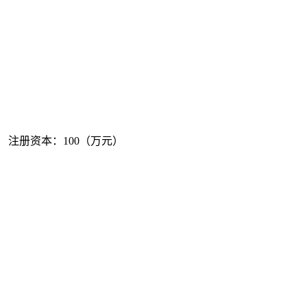
续 注册资本：100（万元）