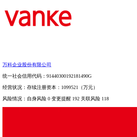
万科企业股份有限公司
统一社会信用代码：91440300192181490G
经营状况：存续
注册资本：1099521（万元）
风险情况：自身风险
0
变更提醒
192
关联风险
118