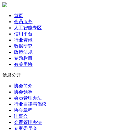
首页
会员服务
人工智能专区
信用平台
行业资讯
数据研究
政策法规
专题栏目
有关房协
信息公开
协会简介
协会领导
会员管理办法
行业自律与倡议
协会章程
理事会
会费管理办法
专家委员会