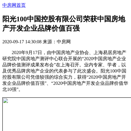
中房网首页
阳光100中国控股有限公司荣获中国房地
产开发企业品牌价值百强
2020-09-17 14:30:08
来源：
中房网
2020年9月17日，由中国房地产业协会、上海易居房地产
研究院中国房地产测评中心联合开展的“2020中国房地产企业
品牌价值测评成果发布会”在上海召开。业内专家、学者，以
及优秀品牌房地产企业的代表参与了此次盛会。阳光100中国
控股有限公司凭借较强的综合实力，获得“2020中国房地产开
发企业品牌价值百强”、“2020中国房地产开发企业品牌价值华
北10强”。