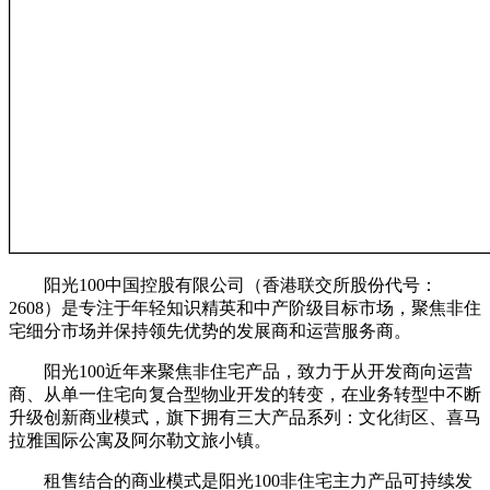
阳光100中国控股有限公司（香港联交所股份代号：
2608）是专注于年轻知识精英和中产阶级目标市场，聚焦非住
宅细分市场并保持领先优势的发展商和运营服务商。
阳光100近年来聚焦非住宅产品，致力于从开发商向运营
商、从单一住宅向复合型物业开发的转变，在业务转型中不断
升级创新商业模式，旗下拥有三大产品系列：文化街区、喜马
拉雅国际公寓及阿尔勒文旅小镇。
租售结合的商业模式是阳光100非住宅主力产品可持续发