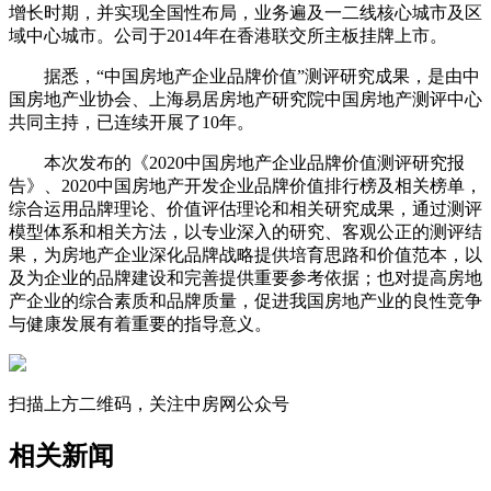
增长时期，并实现全国性布局，业务遍及一二线核心城市及区
域中心城市。公司于2014年在香港联交所主板挂牌上市。
据悉，“中国房地产企业品牌价值”测评研究成果，是由中
国房地产业协会、上海易居房地产研究院中国房地产测评中心
共同主持，已连续开展了10年。
本次发布的《2020中国房地产企业品牌价值测评研究报
告》、2020中国房地产开发企业品牌价值排行榜及相关榜单，
综合运用品牌理论、价值评估理论和相关研究成果，通过测评
模型体系和相关方法，以专业深入的研究、客观公正的测评结
果，为房地产企业深化品牌战略提供培育思路和价值范本，以
及为企业的品牌建设和完善提供重要参考依据；也对提高房地
产企业的综合素质和品牌质量，促进我国房地产业的良性竞争
与健康发展有着重要的指导意义。
扫描上方二维码，关注中房网公众号
相关新闻