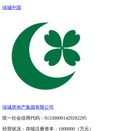
绿城中国
绿城房地产集团有限公司
统一社会信用代码：913300001429292295
经营状况：存续
注册资本：1000000（万元）