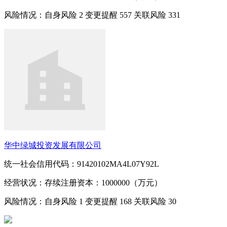
风险情况：自身风险
2
变更提醒
557
关联风险
331
华中绿城投资发展有限公司
统一社会信用代码：91420102MA4L07Y92L
经营状况：存续
注册资本：1000000（万元）
风险情况：自身风险
1
变更提醒
168
关联风险
30