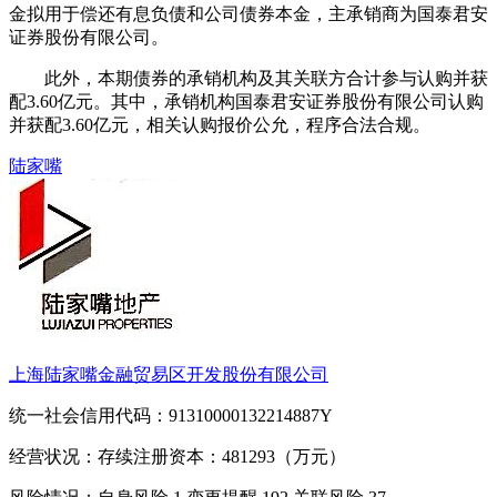
金拟用于偿还有息负债和公司债券本金，主承销商为国泰君安
证券股份有限公司。
此外，本期债券的承销机构及其关联方合计参与认购并获
配3.60亿元。其中，承销机构国泰君安证券股份有限公司认购
并获配3.60亿元，相关认购报价公允，程序合法合规。
陆家嘴
上海陆家嘴金融贸易区开发股份有限公司
统一社会信用代码：91310000132214887Y
经营状况：存续
注册资本：481293（万元）