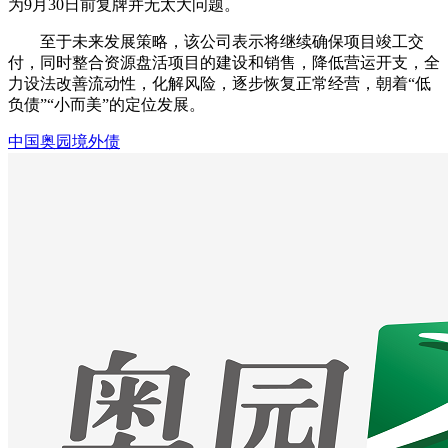
为9月30日前复牌并无太大问题。
至于未来发展策略，该公司表示将继续确保项目竣工交
付，同时整合资源盘活项目的建设和销售，降低营运开支，全
力设法改善流动性，化解风险，逐步恢复正常经营，朝着“低
负债”“小而美”的定位发展。
中国奥园
境外债