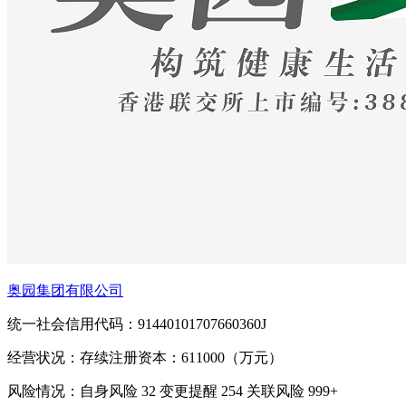
奥园集团有限公司
统一社会信用代码：91440101707660360J
经营状况：存续
注册资本：611000（万元）
风险情况：自身风险
32
变更提醒
254
关联风险
999+