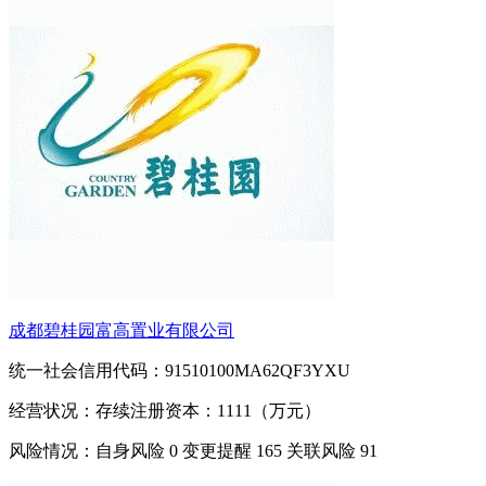
成都碧桂园富高置业有限公司
统一社会信用代码：91510100MA62QF3YXU
经营状况：存续
注册资本：1111（万元）
风险情况：自身风险
0
变更提醒
165
关联风险
91