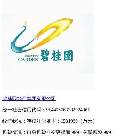
碧桂园地产集团有限公司
统一社会信用代码：91440606338202486K
经营状况：存续
注册资本：1531960（万元）
风险情况：自身风险
0
变更提醒
999+
关联风险
999+