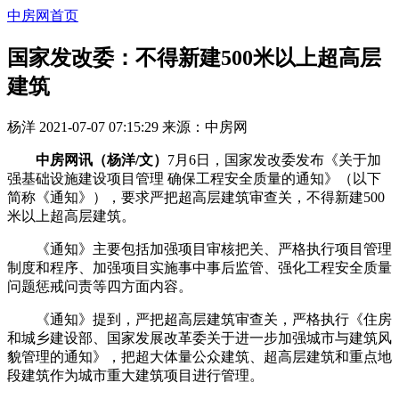
中房网首页
国家发改委：不得新建500米以上超高层
建筑
杨洋
2021-07-07 07:15:29
来源：
中房网
中房网讯（杨洋/文）
7月6日，国家发改委发布《关于加
强基础设施建设项目管理 确保工程安全质量的通知》（以下
简称《通知》），要求严把超高层建筑审查关，不得新建500
米以上超高层建筑。
《通知》主要包括加强项目审核把关、严格执行项目管理
制度和程序、加强项目实施事中事后监管、强化工程安全质量
问题惩戒问责等四方面内容。
《通知》提到，严把超高层建筑审查关，严格执行《住房
和城乡建设部、国家发展改革委关于进一步加强城市与建筑风
貌管理的通知》，把超大体量公众建筑、超高层建筑和重点地
段建筑作为城市重大建筑项目进行管理。