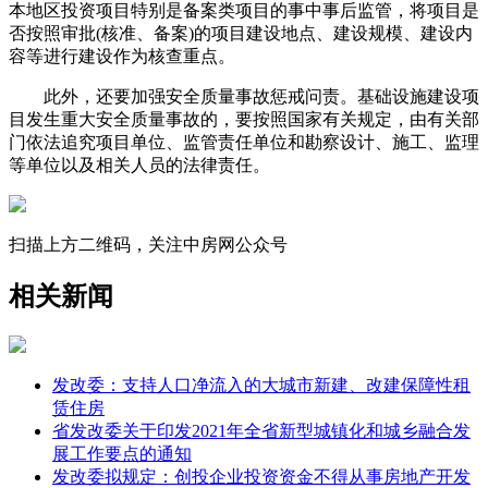
本地区投资项目特别是备案类项目的事中事后监管，将项目是
否按照审批(核准、备案)的项目建设地点、建设规模、建设内
容等进行建设作为核查重点。
此外，还要加强安全质量事故惩戒问责。基础设施建设项
目发生重大安全质量事故的，要按照国家有关规定，由有关部
门依法追究项目单位、监管责任单位和勘察设计、施工、监理
等单位以及相关人员的法律责任。
扫描上方二维码，关注中房网公众号
相关新闻
发改委：支持人口净流入的大城市新建、改建保障性租
赁住房
省发改委关于印发2021年全省新型城镇化和城乡融合发
展工作要点的通知
发改委拟规定：创投企业投资资金不得从事房地产开发