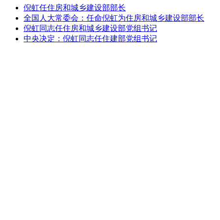
倪虹任住房和城乡建设部部长
全国人大常委会：任命倪虹为住房和城乡建设部部长
倪虹同志任住房和城乡建设部党组书记
中央决定：倪虹同志任住建部党组书记