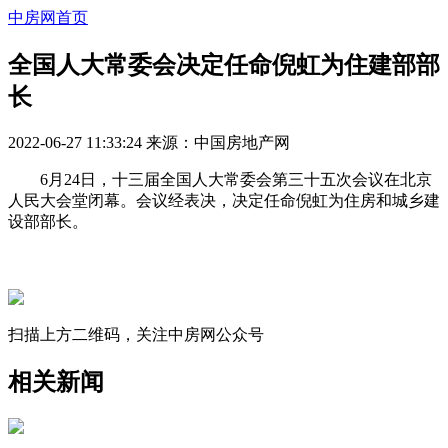
中房网首页
全国人大常委会决定任命倪虹为住建部部
长
2022-06-27 11:33:24
来源：
中国房地产网
6月24日，十三届全国人大常委会第三十五次会议在北京
人民大会堂闭幕。会议经表决，决定任命倪虹为住房和城乡建
设部部长。
扫描上方二维码，关注中房网公众号
相关新闻