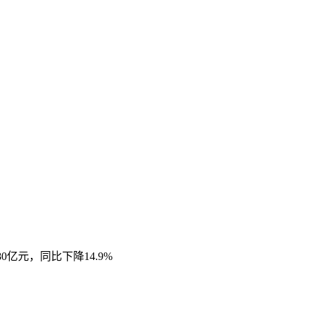
0亿元，同比下降14.9%