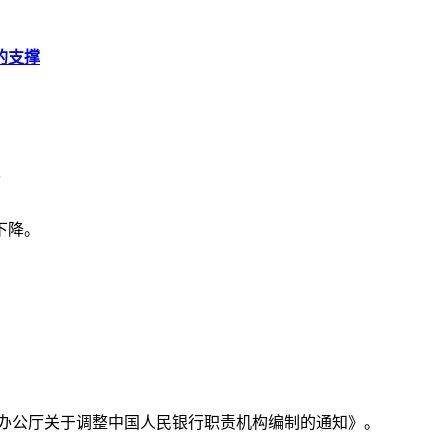
的支撑
下降。
务院办公厅关于调整中国人民银行职责机构编制的通知》。