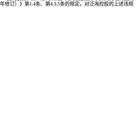
订）》第1.4条、第4.3.5条的规定，对泛海控股的上述违规