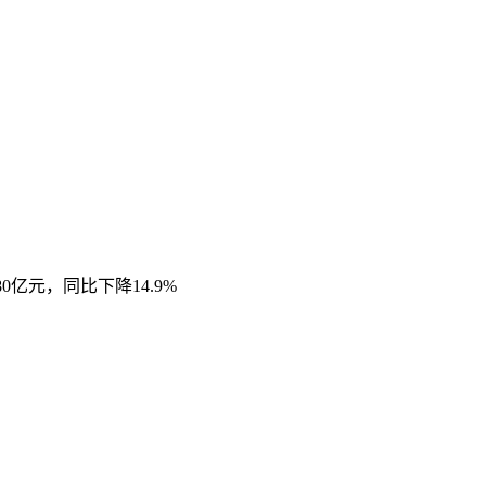
0亿元，同比下降14.9%