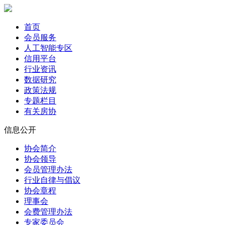
首页
会员服务
人工智能专区
信用平台
行业资讯
数据研究
政策法规
专题栏目
有关房协
信息公开
协会简介
协会领导
会员管理办法
行业自律与倡议
协会章程
理事会
会费管理办法
专家委员会