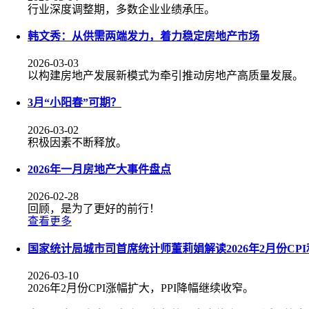
行业深度调整期，多数企业业绩承压。
韩文秀：从供需两端发力，着力稳定房地产市场
2026-03-03
以构建房地产发展新模式为牵引推动房地产高质量发展。
3月“小阳春”可期？
2026-03-02
积极因素不断释放。
2026年一月房地产大事件盘点
2026-02-28
回顾，是为了更好的前行！
查看更多
国家统计局城市司首席统计师董莉娟解读2026年2月份CPI
2026-03-10
2026年2月份CPI涨幅扩大，PPI降幅继续收窄。