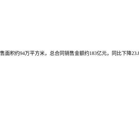
售面积约94万平方米，总合同销售金额约183亿元，同比下降23.