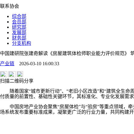
联系协会
综合部
会员部
研究部
发展部
财务部
分支机构
中国建研院张建奇解读《房屋建筑体检师职业能力评价规范》 
产业链
2026-03-10 16:00:33
扫描二维码分享
随着国家“城市更新行动”、“老旧小区改造”和“建筑全生
付质量的前置性、基础性关键环节，其标准化、专业化发展需求
中国房地产业协会聚焦“房屋体检”与“验房”等重点领域，
场系统发布重要标准成果，凝聚更广泛的行业力量，共同构建开