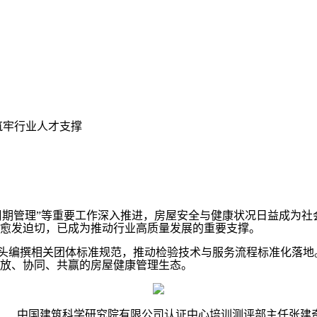
筑牢行业人才支撑
命周期管理”等重要工作深入推进，房屋安全与健康状况日益成为
愈发迫切，已成为推动行业高质量发展的重要支撑。
牵头编撰相关团体标准规范，推动检验技术与服务流程标准化落地
放、协同、共赢的房屋健康管理生态。
中国建筑科学研究院有限公司认证中心培训测评部主任张建