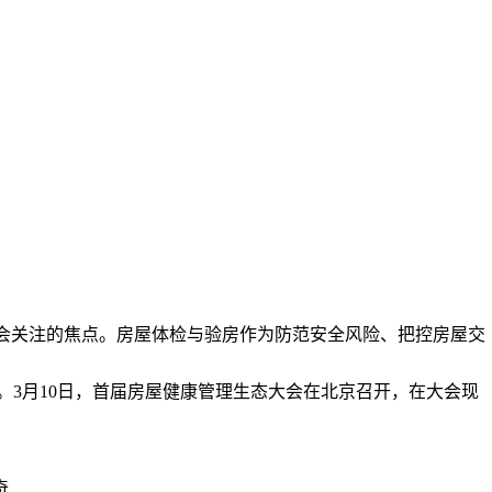
社会关注的焦点。房屋体检与验房作为防范安全风险、把控房屋交
。3月10日，首届房屋健康管理生态大会在北京召开，在大会现
奇