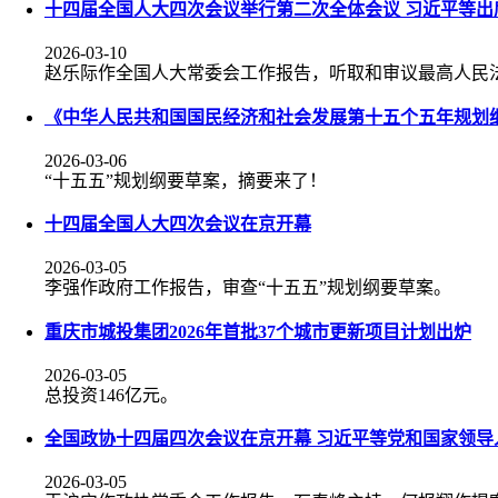
十四届全国人大四次会议举行第二次全体会议 习近平等出
2026-03-10
赵乐际作全国人大常委会工作报告，听取和审议最高人民
《中华人民共和国国民经济和社会发展第十五个五年规划
2026-03-06
“十五五”规划纲要草案，摘要来了！
十四届全国人大四次会议在京开幕
2026-03-05
李强作政府工作报告，审查“十五五”规划纲要草案。
重庆市城投集团2026年首批37个城市更新项目计划出炉
2026-03-05
总投资146亿元。
全国政协十四届四次会议在京开幕 习近平等党和国家领导
2026-03-05