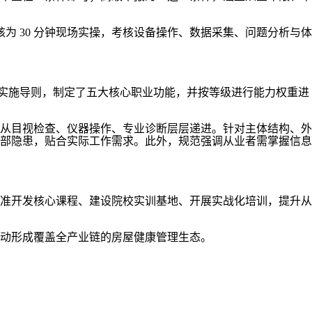
为 30 分钟现场实操，考核设备操作、数据采集、问题分析与体
检实施导则，制定了五大核心职业功能，并按等级进行能力权重进
从目视检查、仪器操作、专业诊断层层递进。针对主体结构、外
部隐患，贴合实际工作需求。此外，规范强调从业者需掌握信息
准开发核心课程、建设院校实训基地、开展实战化培训，提升从
动形成覆盖全产业链的房屋健康管理生态。