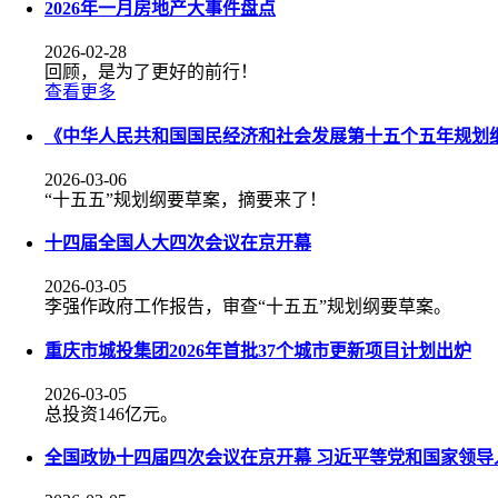
2026年一月房地产大事件盘点
2026-02-28
回顾，是为了更好的前行！
查看更多
《中华人民共和国国民经济和社会发展第十五个五年规划
2026-03-06
“十五五”规划纲要草案，摘要来了！
十四届全国人大四次会议在京开幕
2026-03-05
李强作政府工作报告，审查“十五五”规划纲要草案。
重庆市城投集团2026年首批37个城市更新项目计划出炉
2026-03-05
总投资146亿元。
全国政协十四届四次会议在京开幕 习近平等党和国家领导