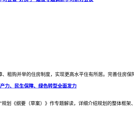
障、租购并举的住房制度，实现更高水平住有所居。完善住房保
生产力、民生保障、绿色转型全面发力
五”规划《纲要（草案）》作专题解读，详细介绍规划的整体框架