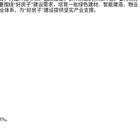
要围绕“好房子”建设需求，培育一批绿色建材、智能建造、物业
业体系，为“好房子”建设提供坚实产业支撑。
8%。