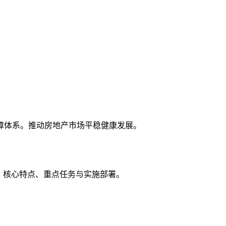
障体系。推动房地产市场平稳健康发展。
、核心特点、重点任务与实施部署。