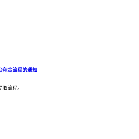
公积金流程的通知
提取流程。