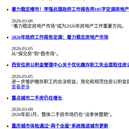
着力稳定楼市！李强总理政府工作报告用185字定调房地产
2026-03-06
“着力稳定房地产市场”成为2026年房地产工作重要方向。
2026年政府工作报告定调：着力稳定房地产市场
2026-03-05
从“保交房”到“稳市场”。
西安住房公积金管理中心关于优化缴存职工失业提取住房
2026-03-05
进一步维护缴存职工的合法权益，简化和规范住房公积金
查看更多
重点城市二手房仍在增长
2026-03-09
2026年前2月，整体二手房市场仍在“淡季休整期”。
重庆城市体检通过“两个全面”系统推进城市更新