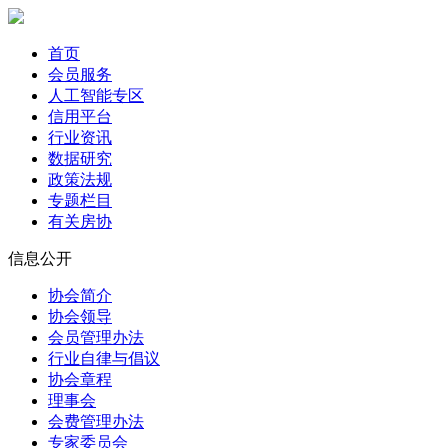
首页
会员服务
人工智能专区
信用平台
行业资讯
数据研究
政策法规
专题栏目
有关房协
信息公开
协会简介
协会领导
会员管理办法
行业自律与倡议
协会章程
理事会
会费管理办法
专家委员会