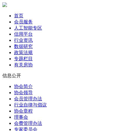
首页
会员服务
人工智能专区
信用平台
行业资讯
数据研究
政策法规
专题栏目
有关房协
信息公开
协会简介
协会领导
会员管理办法
行业自律与倡议
协会章程
理事会
会费管理办法
专家委员会