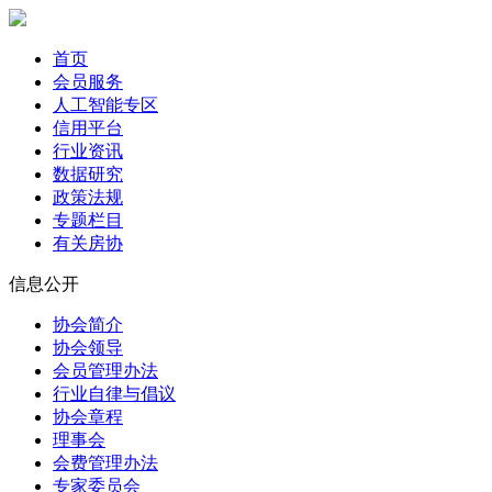
首页
会员服务
人工智能专区
信用平台
行业资讯
数据研究
政策法规
专题栏目
有关房协
信息公开
协会简介
协会领导
会员管理办法
行业自律与倡议
协会章程
理事会
会费管理办法
专家委员会