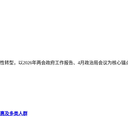
性转型，以2026年两会政府工作报告、4月政治局会议为核心
贴惠及多类人群