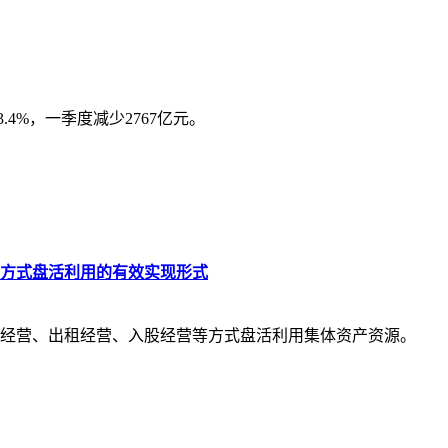
4%，一季度减少2767亿元。
方式盘活利用的有效实现形式
经营、出租经营、入股经营等方式盘活利用集体资产资源。