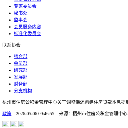
专家委员会
秘书处
监事会
会员服务内容
标准化委员会
联系协会
综合部
会员部
研究部
发展部
财务部
分支机构
梧州市住房公积金管理中心关于调整偿还购建住房贷款本息提
政策
2026-05-06 09:46:55
来源：
梧州市住房公积金管理中心