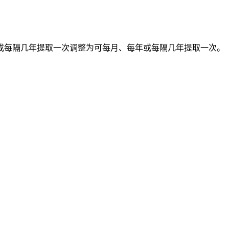
每隔几年提取一次调整为可每月、每年或每隔几年提取一次。