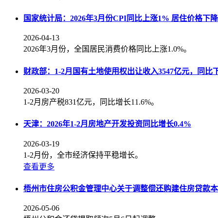
国家统计局：2026年3月份CPI同比上涨1% 居住价格下降0
2026-04-13
2026年3月份，全国居民消费价格同比上涨1.0%。
财政部：1-2月国有土地使用权出让收入3547亿元，同比下降
2026-03-20
1-2月房产税831亿元，同比增长11.6%。
天津：2026年1-2月房地产开发投资同比增长0.4%
2026-03-19
1-2月份，全市经济保持平稳增长。
查看更多
梧州市住房公积金管理中心关于调整偿还购建住房贷款本
2026-05-06