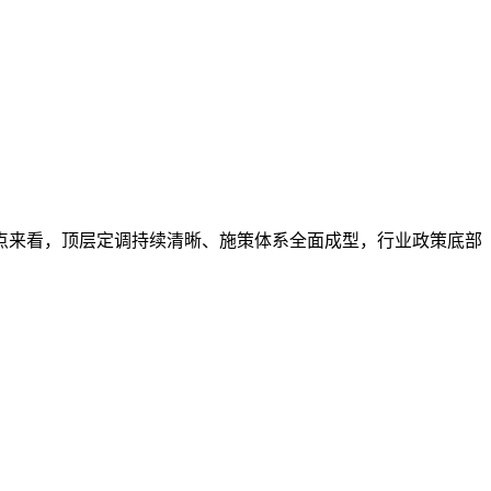
锚点来看，顶层定调持续清晰、施策体系全面成型，行业政策底部