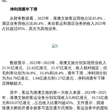
战。
净利润逐年下滑
从财务数据看，2025年，港澳文旅客运营收占比45.8%，
酒店业务营收占比40.4%，来自客运和酒店业务的收入2025年
占比超过85%，其次为其他业务。
数据显示，2023年~2025年，港澳文旅分别实现营业收入
21.91亿港元、22.42亿港元、21.97亿港元，收入相对稳定；但
毛利率分别为36.8%、33.4%和28.4%，逐年下滑，净利润分别
为为4.79亿港元、1.94亿港元和1.17亿港元，净利润逐年下降
且降幅较大。
其中，客运为港澳文旅的第一大收入来源，2023年~2025
年，港澳文旅的客运业务分别实现收入9.89亿港元、10.53亿港
元和10.07亿港元，占总收入比重均超45%。文件显示，因港
珠澳大桥的开通令旅客可选交通方式增加，客运业务中的渡轮