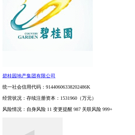
碧桂园地产集团有限公司
统一社会信用代码：91440606338202486K
经营状况：存续
注册资本：1531960（万元）
风险情况：自身风险
11
变更提醒
987
关联风险
999+