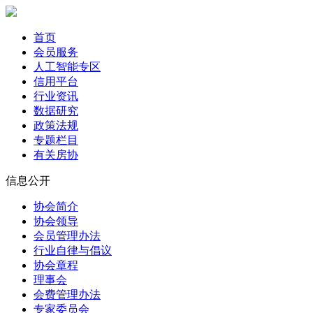
首页
会员服务
人工智能专区
信用平台
行业资讯
数据研究
政策法规
专题栏目
有关房协
信息公开
协会简介
协会领导
会员管理办法
行业自律与倡议
协会章程
理事会
会费管理办法
专家委员会